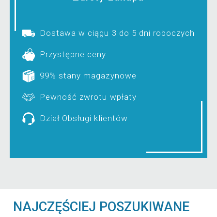
Dostawa w ciągu 3 do 5 dni roboczych
Przystępne ceny
99% stany magazynowe
Pewność zwrotu wpłaty
Dział Obsługi klientów
NAJCZĘŚCIEJ POSZUKIWANE