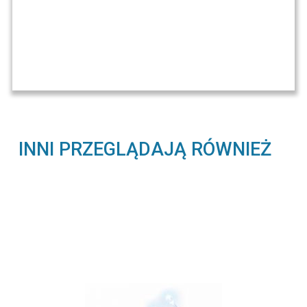
INNI PRZEGLĄDAJĄ RÓWNIEŻ