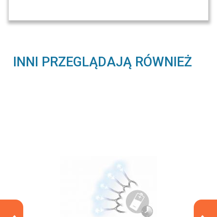
INNI PRZEGLĄDAJĄ RÓWNIEŻ