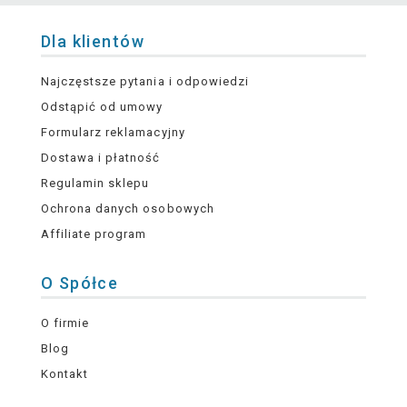
Dla klientów
Najczęstsze pytania i odpowiedzi
Odstąpić od umowy
Formularz reklamacyjny
Dostawa i płatność
Regulamin sklepu
Ochrona danych osobowych
Affiliate program
O Spółce
O firmie
Blog
Kontakt