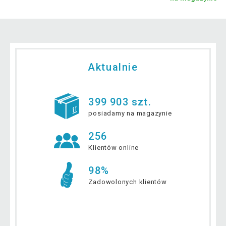
Aktualnie
399 903 szt.
posiadamy na magazynie
256
Klientów online
98%
Zadowolonych klientów