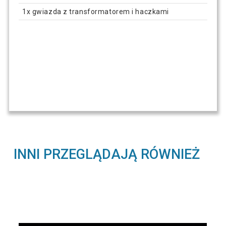
1x gwiazda z transformatorem i haczkami
INNI PRZEGLĄDAJĄ RÓWNIEŻ