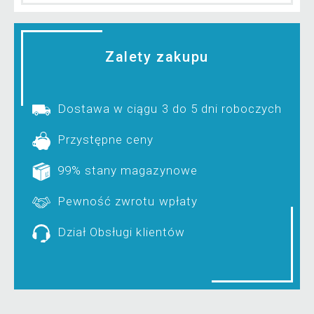
Zalety zakupu
Dostawa w ciągu 3 do 5 dni roboczych
Przystępne ceny
99% stany magazynowe
Pewność zwrotu wpłaty
Dział Obsługi klientów