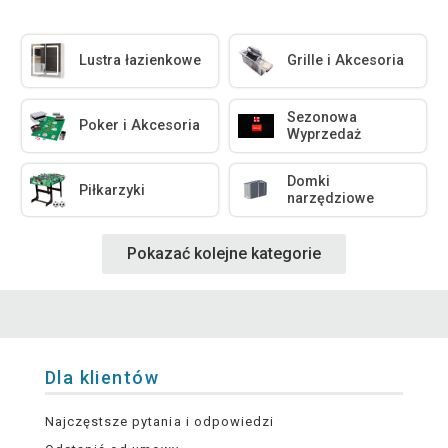
Lustra łazienkowe
Grille i Akcesoria
Sezonowa
Poker i Akcesoria
Wyprzedaż
Domki
Piłkarzyki
narzędziowe
Pokazać kolejne kategorie
Dla klientów
Najczęstsze pytania i odpowiedzi