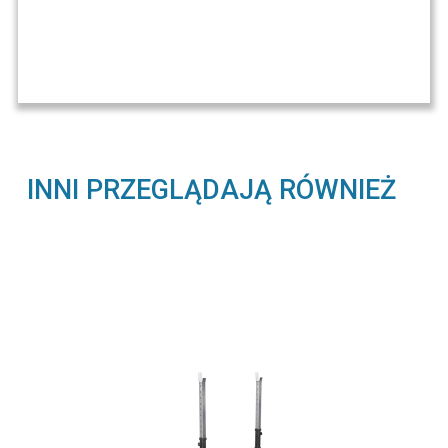
INNI PRZEGLĄDAJĄ RÓWNIEŻ