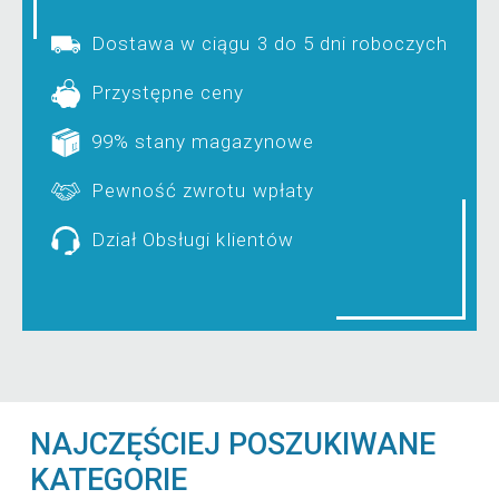
Dostawa w ciągu 3 do 5 dni roboczych
Przystępne ceny
99% stany magazynowe
Pewność zwrotu wpłaty
Dział Obsługi klientów
NAJCZĘŚCIEJ POSZUKIWANE
KATEGORIE