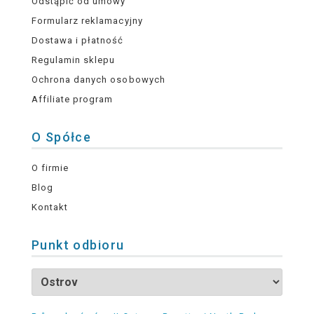
Odstąpić od umowy
Formularz reklamacyjny
Dostawa i płatność
Regulamin sklepu
Ochrona danych osobowych
Affiliate program
O Spółce
O firmie
Blog
Kontakt
Punkt odbioru