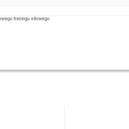
wego treningu siłowego.