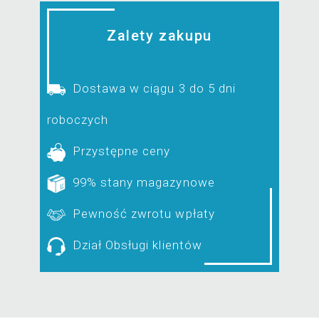
Zalety zakupu
Dostawa w ciągu 3 do 5 dni
roboczych
Przystępne ceny
99% stany magazynowe
Pewność zwrotu wpłaty
Dział Obsługi klientów