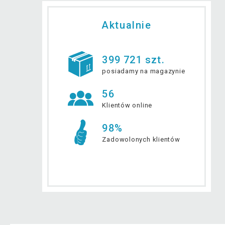
Aktualnie
399 721 szt.
posiadamy na magazynie
56
Klientów online
98%
Zadowolonych klientów