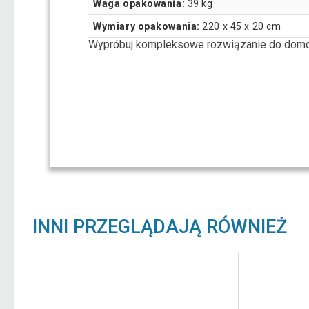
Waga opakowania:
39 kg
Wymiary opakowania:
220 x 45 x 20 cm
Wypróbuj kompleksowe rozwiązanie do domo
INNI PRZEGLĄDAJĄ RÓWNIEŻ