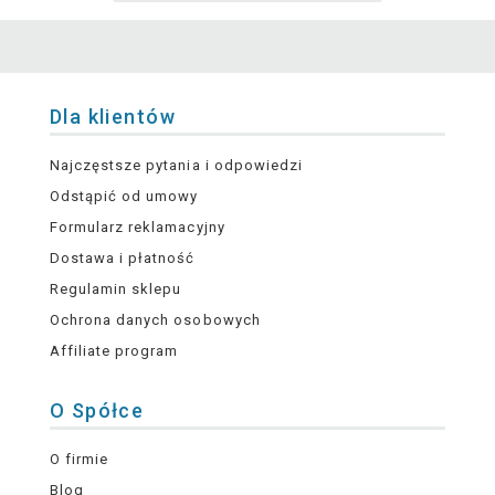
Dla klientów
Najczęstsze pytania i odpowiedzi
Odstąpić od umowy
Formularz reklamacyjny
Dostawa i płatność
Regulamin sklepu
Ochrona danych osobowych
Affiliate program
O Spółce
O firmie
Blog