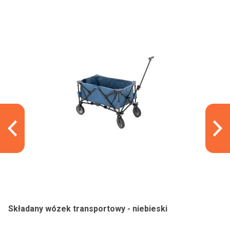
Składany wózek transportowy - niebieski