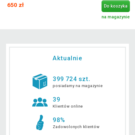
650 zł
Do koszyka
na magazynie
Aktualnie
399 724 szt.
posiadamy na magazynie
39
Klientów online
98%
Zadowolonych klientów