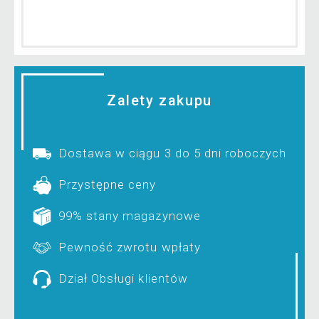
Zalety zakupu
Dostawa w ciągu 3 do 5 dni roboczych
Przystępne ceny
99% stany magazynowe
Pewność zwrotu wpłaty
Dział Obsługi klientów