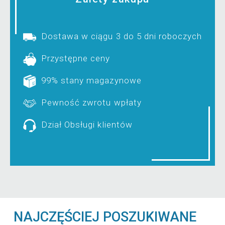
Dostawa w ciągu 3 do 5 dni roboczych
Przystępne ceny
99% stany magazynowe
Pewność zwrotu wpłaty
Dział Obsługi klientów
NAJCZĘŚCIEJ POSZUKIWANE