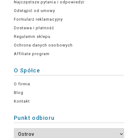
Najczęstsze pytania i odpowiedzi
Odstąpić od umowy
Formularz reklamacyjny
Dostawa i płatność
Regulamin sklepu
Ochrona danych osobowych
Affiliate program
O Spółce
O firmie
Blog
Kontakt
Punkt odbioru