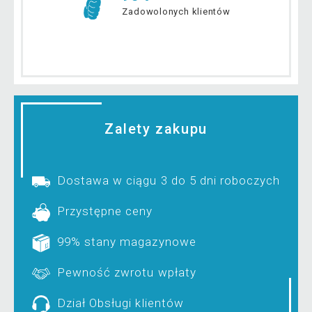
Zadowolonych klientów
Zalety zakupu
Dostawa w ciągu 3 do 5 dni roboczych
Przystępne ceny
99% stany magazynowe
Pewność zwrotu wpłaty
Dział Obsługi klientów