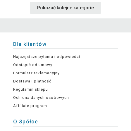
Pokazać kolejne kategorie
Dla klientów
Najczęstsze pytania i odpowiedzi
Odstąpić od umowy
Formularz reklamacyjny
Dostawa i płatność
Regulamin sklepu
Ochrona danych osobowych
Affiliate program
O Spółce