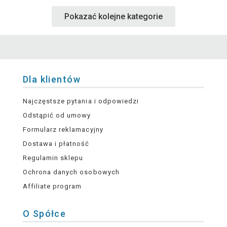
Pokazać kolejne kategorie
Dla klientów
Najczęstsze pytania i odpowiedzi
Odstąpić od umowy
Formularz reklamacyjny
Dostawa i płatność
Regulamin sklepu
Ochrona danych osobowych
Affiliate program
O Spółce