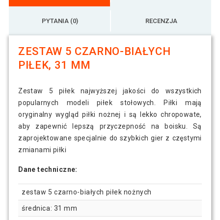
PYTANIA (0)
RECENZJA
ZESTAW 5 CZARNO-BIAŁYCH
PIŁEK, 31 MM
Zestaw 5 piłek najwyższej jakości do wszystkich
popularnych modeli piłek stołowych. Piłki mają
oryginalny wygląd piłki nożnej i są lekko chropowate,
aby zapewnić lepszą przyczepność na boisku. Są
zaprojektowane specjalnie do szybkich gier z częstymi
zmianami piłki
Dane techniczne:
zestaw 5 czarno-białych piłek nożnych
średnica: 31 mm