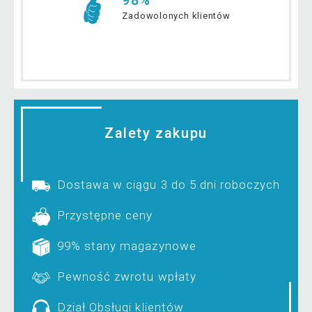
98%
Zadowolonych klientów
Zalety zakupu
Dostawa w ciągu 3 do 5 dni roboczych
Przystępne ceny
99% stany magazynowe
Pewność zwrotu wpłaty
Dział Obsługi klientów