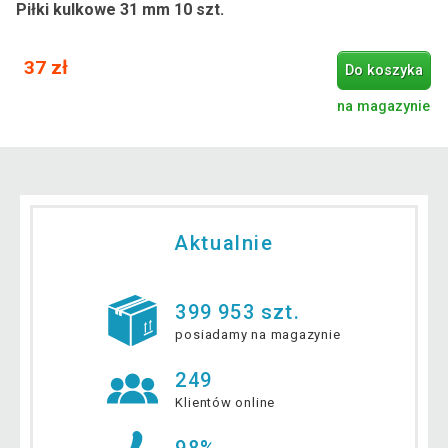
Piłki kulkowe 31 mm 10 szt.
37 zł
Do koszyka
na magazynie
Aktualnie
399 953 szt.
posiadamy na magazynie
249
Klientów online