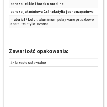
bardzo lekkie i bardzo stabilne
bardzo jakościowa 2x1 tekstylia jednoczęściowa
materiał / kolor:
aluminium pokrywane proszkowo:
szare, tekstylia: czarna
Zawartość opakowania:
2x krzesło ustawialne