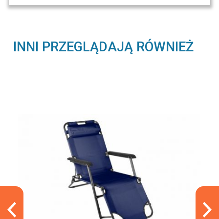
INNI PRZEGLĄDAJĄ RÓWNIEŻ