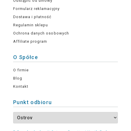
Odstąpić od umowy
Formularz reklamacyjny
Dostawa i płatność
Regulamin sklepu
Ochrona danych osobowych
Affiliate program
O Spółce
O firmie
Blog
Kontakt
Punkt odbioru