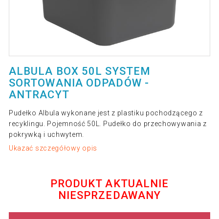
ALBULA BOX 50L SYSTEM
SORTOWANIA ODPADÓW -
ANTRACYT
Pudełko Albula wykonane jest z plastiku pochodzącego z
recyklingu. Pojemność 50L. Pudełko do przechowywania z
pokrywką i uchwytem.
Ukazać szczegółowy opis
PRODUKT AKTUALNIE
NIESPRZEDAWANY