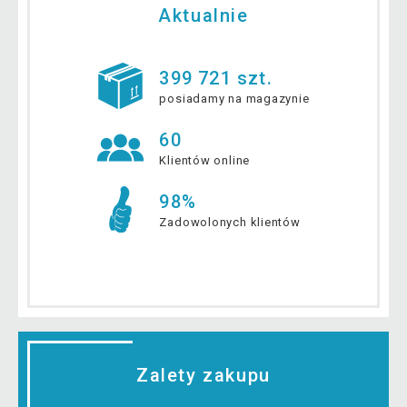
Aktualnie
399 721 szt.
posiadamy na magazynie
60
Klientów online
98%
Zadowolonych klientów
Zalety zakupu