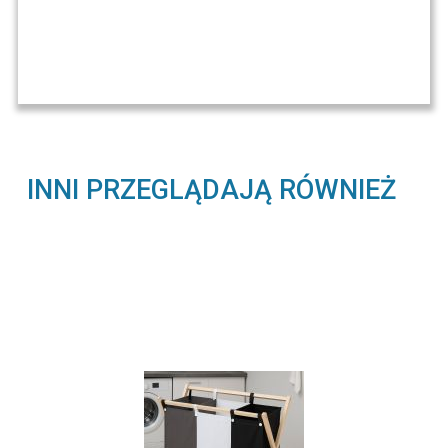
INNI PRZEGLĄDAJĄ RÓWNIEŻ