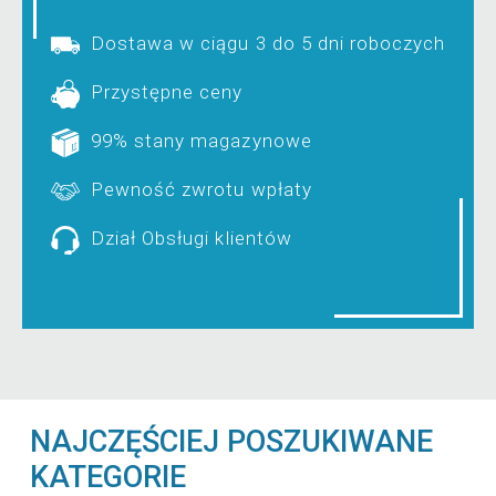
Dostawa w ciągu 3 do 5 dni roboczych
Przystępne ceny
99% stany magazynowe
Pewność zwrotu wpłaty
Dział Obsługi klientów
NAJCZĘŚCIEJ POSZUKIWANE
KATEGORIE