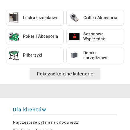
Lustra łazienkowe
Grille i Akcesoria
Sezonowa
Poker i Akcesoria
Wyprzedaż
Domki
Piłkarzyki
narzędziowe
Pokazać kolejne kategorie
Dla klientów
Najczęstsze pytania i odpowiedzi