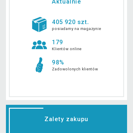
Aktualnie
405 920 szt.
posiadamy na magazynie
179
Klientów online
98%
Zadowolonych klientów
Zalety zakupu