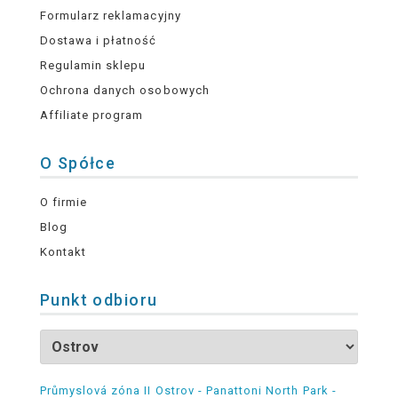
Formularz reklamacyjny
Dostawa i płatność
Regulamin sklepu
Ochrona danych osobowych
Affiliate program
O Spółce
O firmie
Blog
Kontakt
Punkt odbioru
Průmyslová zóna II Ostrov - Panattoni North Park -