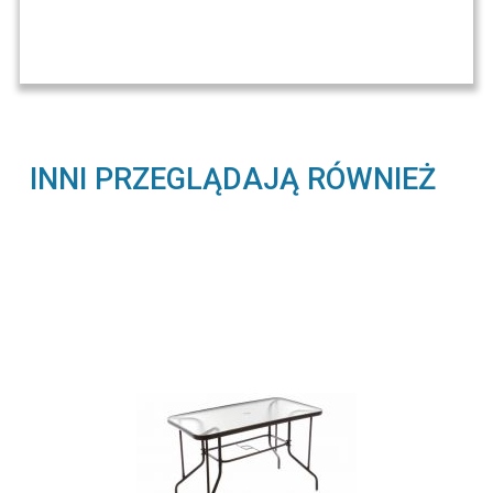
INNI PRZEGLĄDAJĄ RÓWNIEŻ