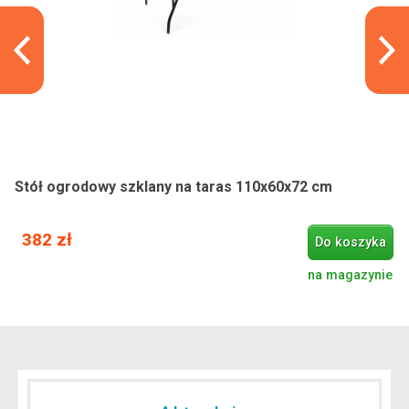
Stół ogrodowy szklany na taras 110x60x72 cm
382 zł
Do koszyka
na magazynie