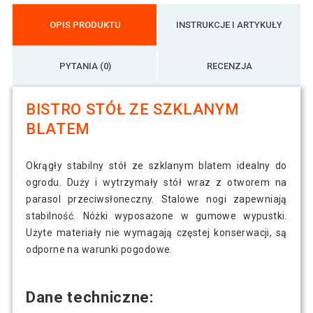
OPIS PRODUKTU
INSTRUKCJE I ARTYKUŁY
PYTANIA (0)
RECENZJA
BISTRO STÓŁ ZE SZKLANYM
BLATEM
Okrągły stabilny stół ze szklanym blatem idealny do
ogrodu. Duży i wytrzymały stół wraz z otworem na
parasol przeciwsłoneczny. Stalowe nogi zapewniają
stabilność. Nóżki wyposażone w gumowe wypustki.
Użyte materiały nie wymagają częstej konserwacji, są
odporne na warunki pogodowe.
Dane techniczne: