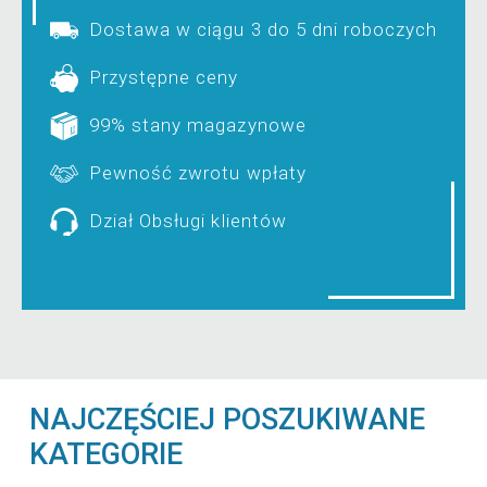
Dostawa w ciągu 3 do 5 dni roboczych
Przystępne ceny
99% stany magazynowe
Pewność zwrotu wpłaty
Dział Obsługi klientów
NAJCZĘŚCIEJ POSZUKIWANE
KATEGORIE