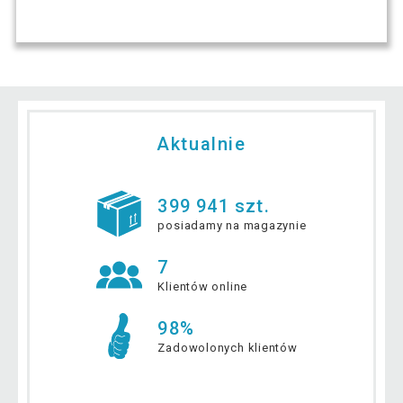
Aktualnie
399 941 szt.
posiadamy na magazynie
7
Klientów online
98%
Zadowolonych klientów