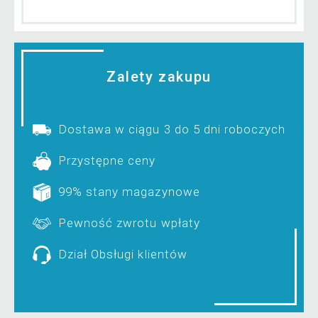
Zalety zakupu
Dostawa w ciągu 3 do 5 dni roboczych
Przystępne ceny
99% stany magazynowe
Pewność zwrotu wpłaty
Dział Obsługi klientów