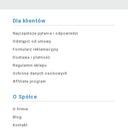
Dla klientów
Najczęstsze pytania i odpowiedzi
Odstąpić od umowy
Formularz reklamacyjny
Dostawa i płatność
Regulamin sklepu
Ochrona danych osobowych
Affiliate program
O Spółce
O firmie
Blog
Kontakt