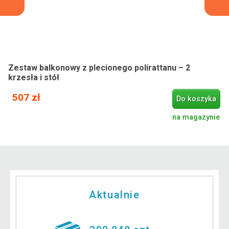
Zestaw balkonowy z plecionego polirattanu – 2
krzesła i stół
507 zł
Do koszyka
na magazynie
Aktualnie