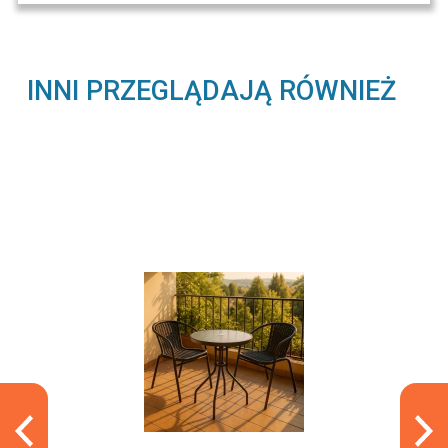
INNI PRZEGLĄDAJĄ RÓWNIEŻ