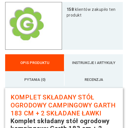
158
klientów zakupiło ten
produkt
OPIS PRODUKTU
INSTRUKCJE I ARTYKUŁY
PYTANIA (0)
RECENZJA
KOMPLET SKŁADANY STÓŁ
OGRODOWY CAMPINGOWY GARTH
183 CM + 2 SKŁADANE ŁAWKI
Komplet składany stół ogrodowy