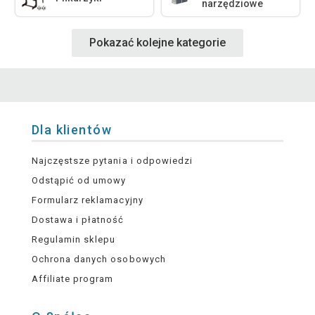
narzędziowe
Pokazać kolejne kategorie
Dla klientów
Najczęstsze pytania i odpowiedzi
Odstąpić od umowy
Formularz reklamacyjny
Dostawa i płatność
Regulamin sklepu
Ochrona danych osobowych
Affiliate program