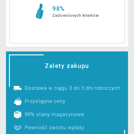
98%
Zadowolonych klientów
Zalety zakupu
Dostawa w ciągu 3 do 5 dni roboczych
Przystępne ceny
99% stany magazynowe
Pewność zwrotu wpłaty