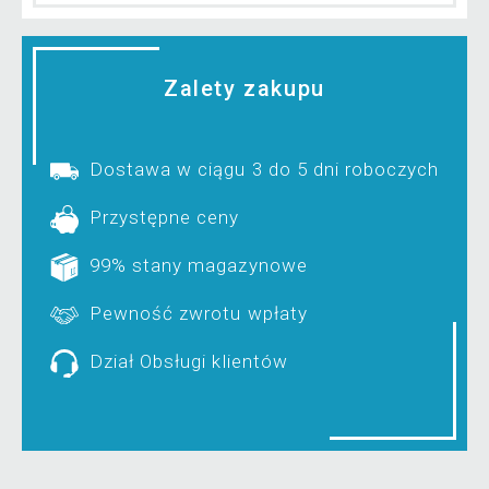
Zalety zakupu
Dostawa w ciągu 3 do 5 dni roboczych
Przystępne ceny
99% stany magazynowe
Pewność zwrotu wpłaty
Dział Obsługi klientów