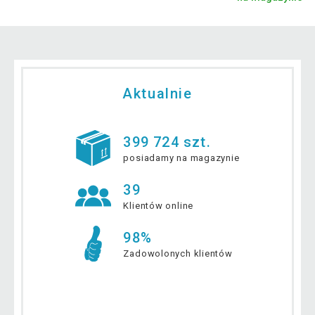
Aktualnie
399 724 szt.
posiadamy na magazynie
39
Klientów online
98%
Zadowolonych klientów