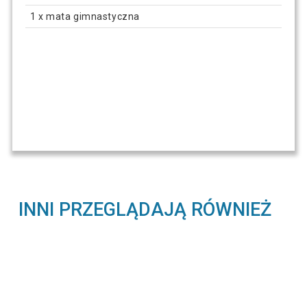
1 x mata gimnastyczna
INNI PRZEGLĄDAJĄ RÓWNIEŻ