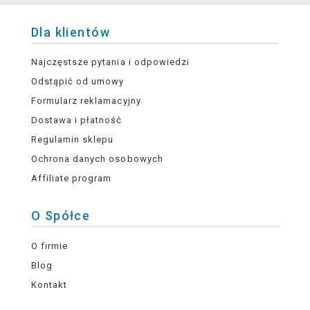
Dla klientów
Najczęstsze pytania i odpowiedzi
Odstąpić od umowy
Formularz reklamacyjny
Dostawa i płatność
Regulamin sklepu
Ochrona danych osobowych
Affiliate program
O Spółce
O firmie
Blog
Kontakt