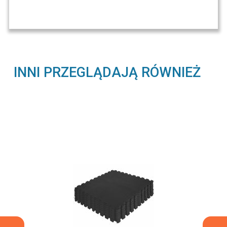
INNI PRZEGLĄDAJĄ RÓWNIEŻ