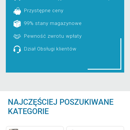
Przystępne ceny
99% stany magazynowe
Pewność zwrotu wpłaty
Dział Obsługi klientów
NAJCZĘŚCIEJ POSZUKIWANE
KATEGORIE