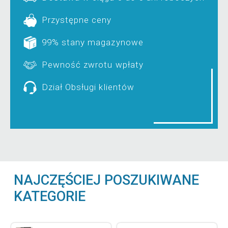
Przystępne ceny
99% stany magazynowe
Pewność zwrotu wpłaty
Dział Obsługi klientów
NAJCZĘŚCIEJ POSZUKIWANE
KATEGORIE