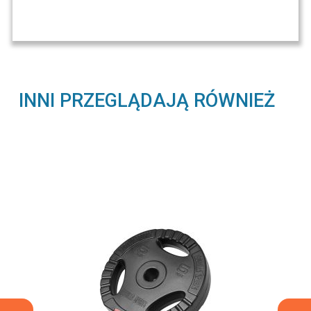
INNI PRZEGLĄDAJĄ RÓWNIEŻ