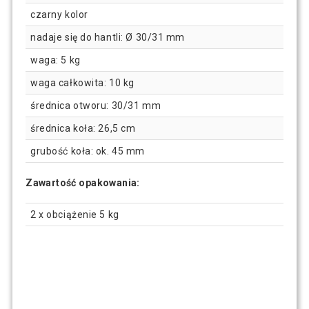
czarny kolor
nadaje się do hantli: Ø 30/31 mm
waga: 5 kg
waga całkowita: 10 kg
średnica otworu: 30/31 mm
średnica koła: 26,5 cm
grubość koła: ok. 45 mm
Zawartość opakowania:
2 x obciążenie 5 kg