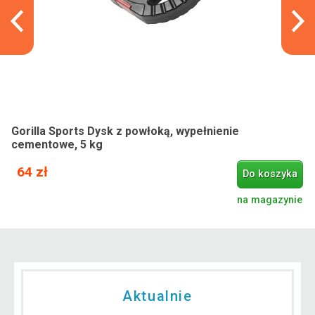
Gorilla Sports Dysk z powłoką, wypełnienie
cementowe, 5 kg
64 zł
Do koszyka
na magazynie
Aktualnie