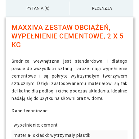
PYTANIA (0)
RECENZJA
MAXXIVA ZESTAW OBCIĄŻEŃ,
WYPEŁNIENIE CEMENTOWE, 2 X 5
KG
Średnica wewnętrzna jest standardowa i dlatego
pasuje do wszystkich sztang. Tarcze mają wypełnienie
cementowe i są pokryte wytrzymałym tworzywem
sztucznym. Dzięki zastosowanemu materiałowi są tak
delikatne dla podłogi i ciche podczas układania. Idealnie
nadają się do użytku na siłowni oraz w domu.
Dane techniczne:
wypełnienie: cement
materiał okładki: wytrzymały plastik