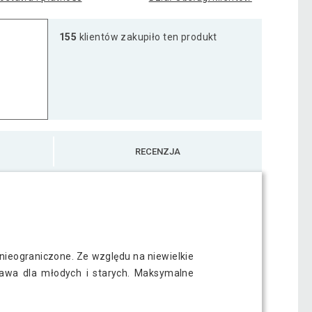
155
klientów zakupiło ten produkt
RECENZJA
nieograniczone. Ze względu na niewielkie
awa dla młodych i starych. Maksymalne