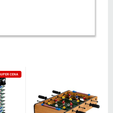
SUPER CENA