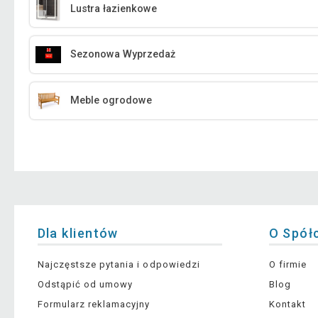
Lustra łazienkowe
Sezonowa Wyprzedaż
Meble ogrodowe
Dla klientów
O Spół
Najczęstsze pytania i odpowiedzi
O firmie
Odstąpić od umowy
Blog
Formularz reklamacyjny
Kontakt