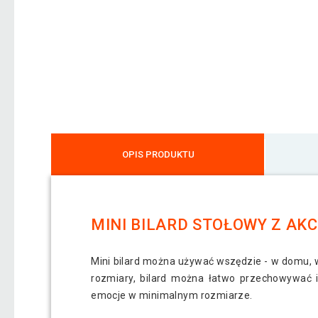
OPIS PRODUKTU
MINI BILARD STOŁOWY Z AKC
Mini bilard można używać wszędzie - w domu, w
rozmiary, bilard można łatwo przechowywać 
emocje w minimalnym rozmiarze.