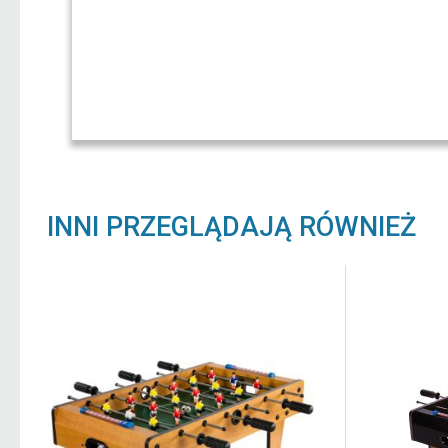
INNI PRZEGLĄDAJĄ RÓWNIEŻ