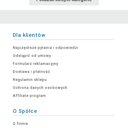
Dla klientów
Najczęstsze pytania i odpowiedzi
Odstąpić od umowy
Formularz reklamacyjny
Dostawa i płatność
Regulamin sklepu
Ochrona danych osobowych
Affiliate program
O Spółce
O firmie