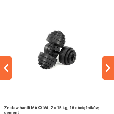
Zestaw hantli MAXXIVA, 2 x 15 kg, 16 obciążników,
cement