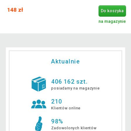
148 zł
Do koszyka
na magazynie
Aktualnie
406 162 szt.
posiadamy na magazynie
210
Klientów online
98%
Zadowolonych klientów