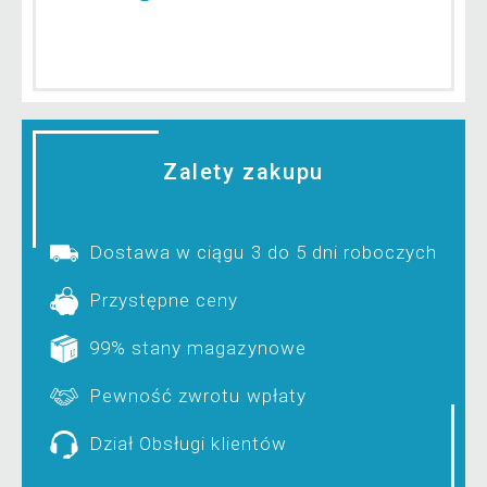
Zalety zakupu
Dostawa w ciągu 3 do 5 dni roboczych
Przystępne ceny
99% stany magazynowe
Pewność zwrotu wpłaty
Dział Obsługi klientów