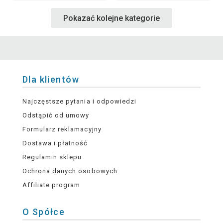
Pokazać kolejne kategorie
Dla klientów
Najczęstsze pytania i odpowiedzi
Odstąpić od umowy
Formularz reklamacyjny
Dostawa i płatność
Regulamin sklepu
Ochrona danych osobowych
Affiliate program
O Spółce