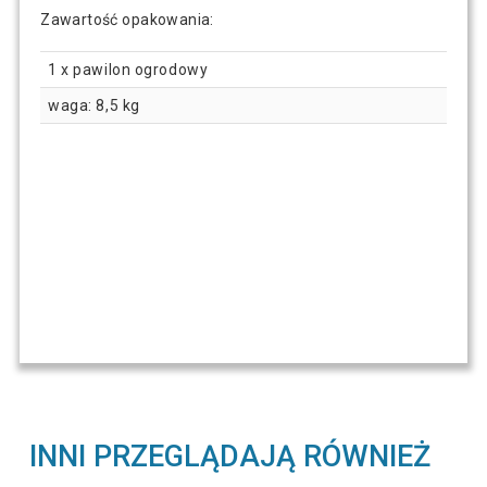
Zawartość opakowania:
1 x pawilon ogrodowy
waga: 8,5 kg
INNI PRZEGLĄDAJĄ RÓWNIEŻ