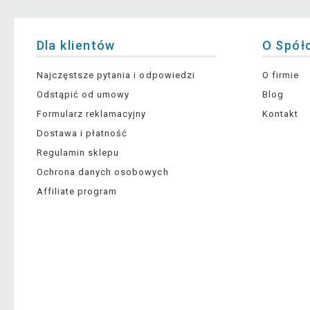
Dla klientów
O Spół
Najczęstsze pytania i odpowiedzi
O firmie
Odstąpić od umowy
Blog
Formularz reklamacyjny
Kontakt
Dostawa i płatność
Regulamin sklepu
Ochrona danych osobowych
Affiliate program