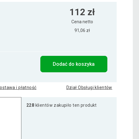
112 zł
Cena netto
91,06 zł
Dodać do koszyka
ostawa i płatność
Dział Obsługi klientów
228
klientów zakupiło ten produkt