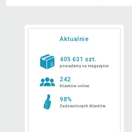
Aktualnie
405 631 szt.
posiadamy na magazynie
242
Klientów online
98%
Zadowolonych klientów