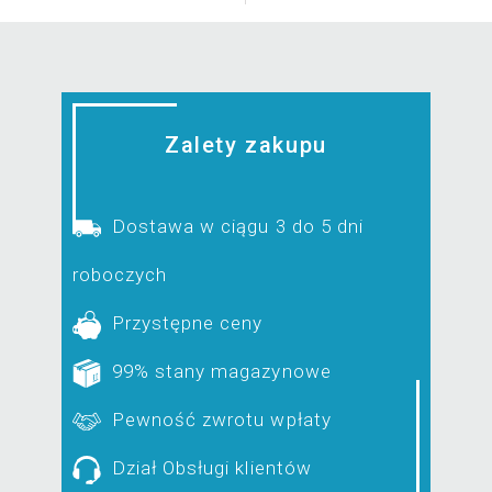
Zalety zakupu
Dostawa w ciągu 3 do 5 dni
roboczych
Przystępne ceny
99% stany magazynowe
Pewność zwrotu wpłaty
Dział Obsługi klientów