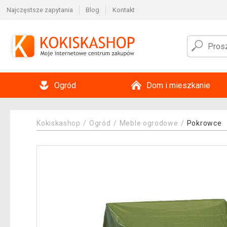
Najczęstsze zapytania
Blog
Kontakt
Ogród
Dom i mieszkanie
Kokiskashop
Ogród
Meble ogrodowe
Pokrowce