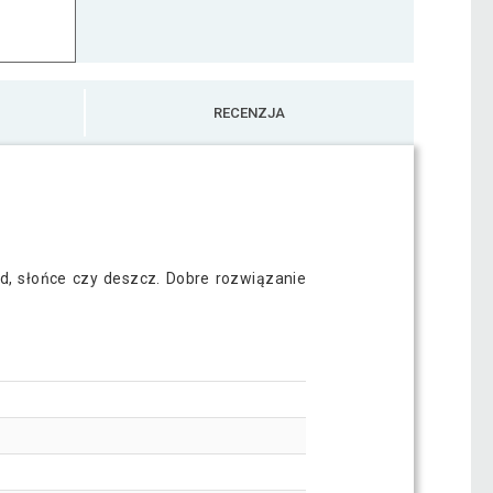
RECENZJA
d, słońce czy deszcz. Dobre rozwiązanie