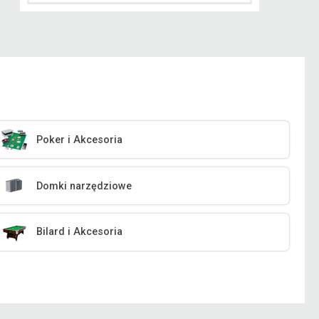
Poker i Akcesoria
Domki narzędziowe
Bilard i Akcesoria