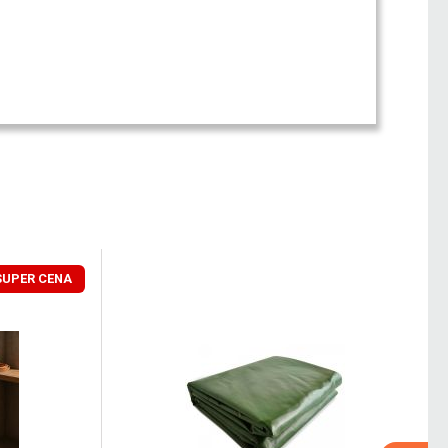
SUPER CENA