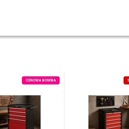
CENOWA BOMBA