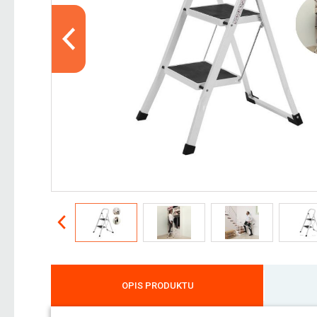
OPIS PRODUKTU