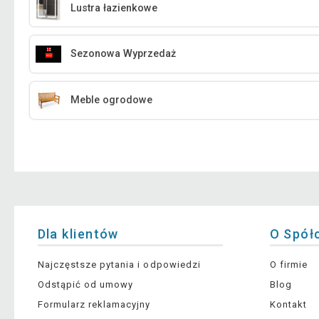
Lustra łazienkowe
Sezonowa Wyprzedaż
Meble ogrodowe
Dla klientów
O Spół
Najczęstsze pytania i odpowiedzi
O firmie
Odstąpić od umowy
Blog
Formularz reklamacyjny
Kontakt