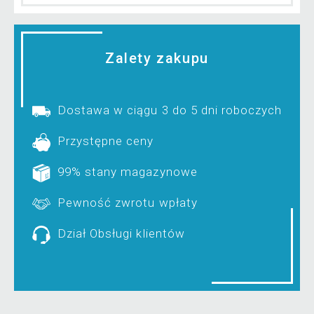
Zalety zakupu
Dostawa w ciągu 3 do 5 dni roboczych
Przystępne ceny
99% stany magazynowe
Pewność zwrotu wpłaty
Dział Obsługi klientów