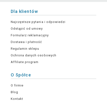
Dla klientów
Najczęstsze pytania i odpowiedzi
Odstąpić od umowy
Formularz reklamacyjny
Dostawa i płatność
Regulamin sklepu
Ochrona danych osobowych
Affiliate program
O Spółce
O firmie
Blog
Kontakt