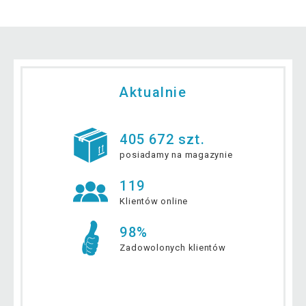
Aktualnie
405 672 szt.
posiadamy na magazynie
119
Klientów online
98%
Zadowolonych klientów