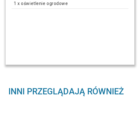
1 x oświetlenie ogrodowe
INNI PRZEGLĄDAJĄ RÓWNIEŻ