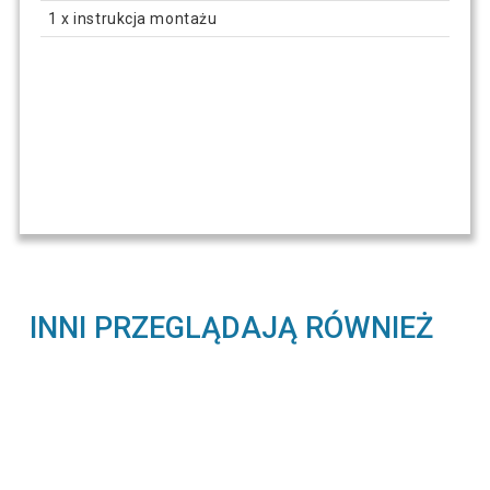
1 x instrukcja montażu
INNI PRZEGLĄDAJĄ RÓWNIEŻ