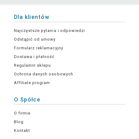
Dla klientów
Najczęstsze pytania i odpowiedzi
Odstąpić od umowy
Formularz reklamacyjny
Dostawa i płatność
Regulamin sklepu
Ochrona danych osobowych
Affiliate program
O Spółce
O firmie
Blog
Kontakt