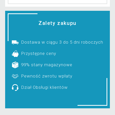
Zalety zakupu
Dostawa w ciągu 3 do 5 dni roboczych
Przystępne ceny
99% stany magazynowe
Pewność zwrotu wpłaty
Dział Obsługi klientów