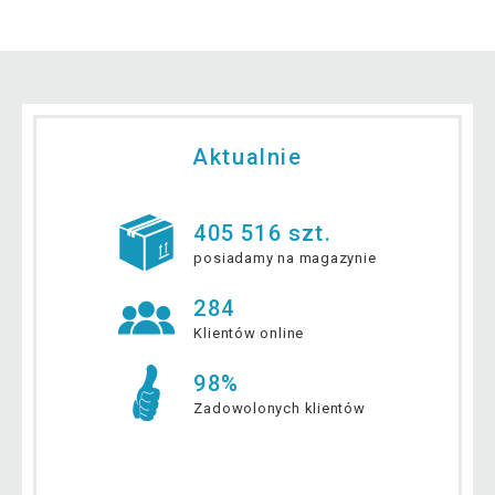
Aktualnie
405 516 szt.
posiadamy na magazynie
284
Klientów online
98%
Zadowolonych klientów