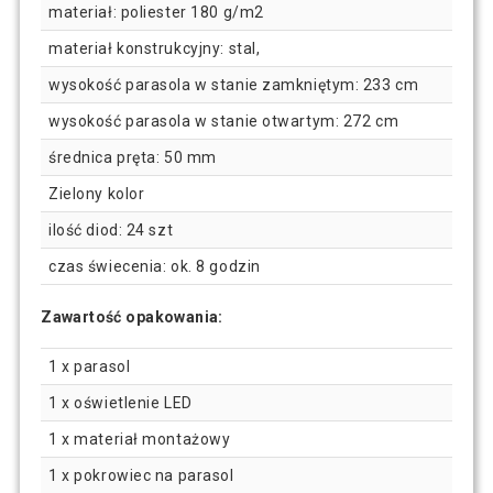
materiał: poliester 180 g/m2
materiał konstrukcyjny: stal,
wysokość parasola w stanie zamkniętym: 233 cm
wysokość parasola w stanie otwartym: 272 cm
średnica pręta: 50 mm
Zielony kolor
ilość diod: 24 szt
czas świecenia: ok. 8 godzin
Zawartość opakowania:
1 x parasol
1 x oświetlenie LED
1 x materiał montażowy
1 x pokrowiec na parasol