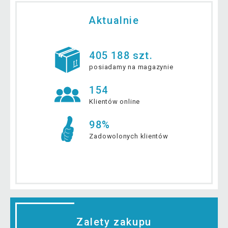
Aktualnie
405 188 szt.
posiadamy na magazynie
154
Klientów online
98%
Zadowolonych klientów
Zalety zakupu