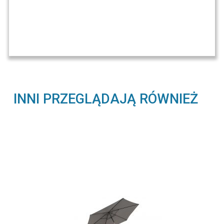
INNI PRZEGLĄDAJĄ RÓWNIEŻ