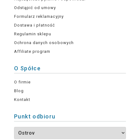
Odstąpić od umowy
Formularz reklamacyjny
Dostawa i płatność
Regulamin sklepu
Ochrona danych osobowych
Affiliate program
O Spółce
O firmie
Blog
Kontakt
Punkt odbioru