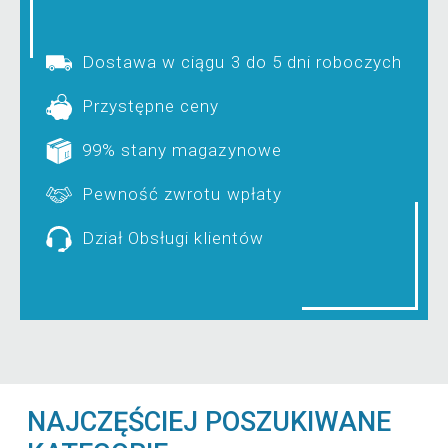
Dostawa w ciągu 3 do 5 dni roboczych
Przystępne ceny
99% stany magazynowe
Pewność zwrotu wpłaty
Dział Obsługi klientów
NAJCZĘŚCIEJ POSZUKIWANE