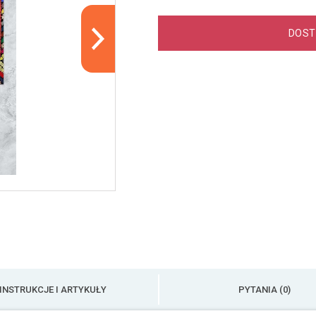
DOST
INSTRUKCJE I ARTYKUŁY
PYTANIA (0)