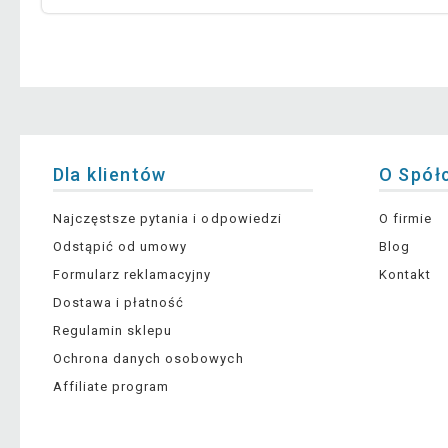
Dla klientów
O Spół
Najczęstsze pytania i odpowiedzi
O firmie
Odstąpić od umowy
Blog
Formularz reklamacyjny
Kontakt
Dostawa i płatność
Regulamin sklepu
Ochrona danych osobowych
Affiliate program