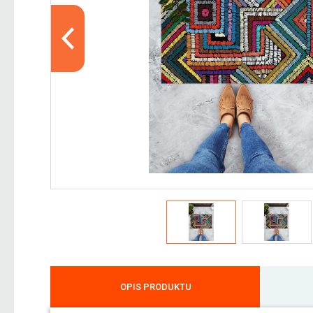
OPIS PRODUKTU