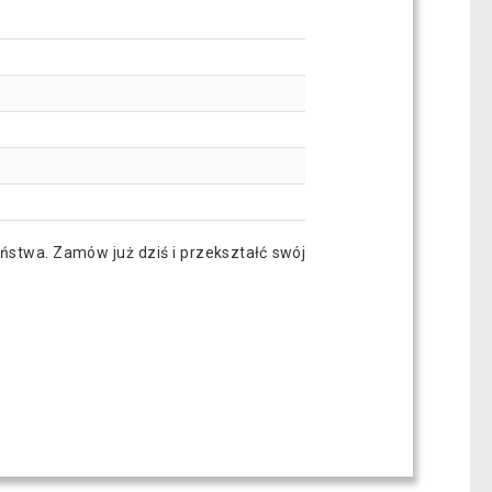
eństwa. Zamów już dziś i przekształć swój