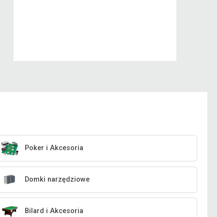
Poker i Akcesoria
Domki narzędziowe
Bilard i Akcesoria