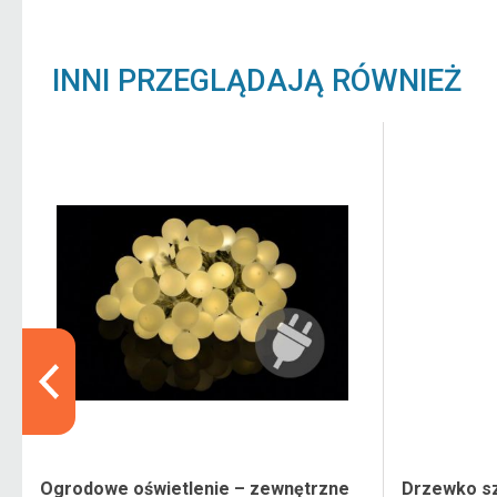
INNI PRZEGLĄDAJĄ RÓWNIEŻ
Ogrodowe oświetlenie – zewnętrzne
Drzewko sz