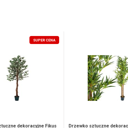
SUPER CENA
tuczne dekoracyjne Fikus
Drzewko sztuczne dekorac