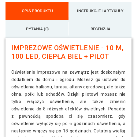
OPIS PRODUKTU
INSTRUKCJE I ARTYKUŁY
PYTANIA (0)
RECENZJA
IMPREZOWE OŚWIETLENIE - 10 M,
100 LED, CIEPŁA BIEL + PILOT
Oświetlenie imprezowe na zewnątrz jest doskonałym
dodatkiem do domu i ogrodu. Możesz go ustawić do
oświetlania balkonu, tarasu, altany ogrodowej, ale także
okna, półki lub schodów. Dzięki pilotowi możesz nie
tylko włączyć oświetlenie, ale także zmienić
oświetlenie do 8 różnych efektów świetlnych. Ponadto
z pewnością spodoba ci się czasomierz, gdy
oświetlenie wyłączy się po 6 godzinach oświetlenia, a
następnie włączy się po 18 godzinach. Ostatnią wielką