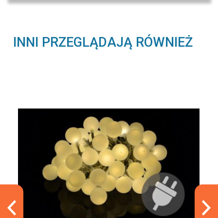
INNI PRZEGLĄDAJĄ RÓWNIEŻ