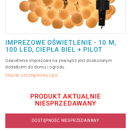
IMPREZOWE OŚWIETLENIE - 10 M,
100 LED, CIEPŁA BIEL + PILOT
Oświetlenie imprezowe na zewnątrz jest doskonałym
dodatkiem do domu i ogrodu.
Ukazać szczegółowy opis
PRODUKT AKTUALNIE
NIESPRZEDAWANY
DOSTĘPNOŚĆ: NIESPRZEDAWANY