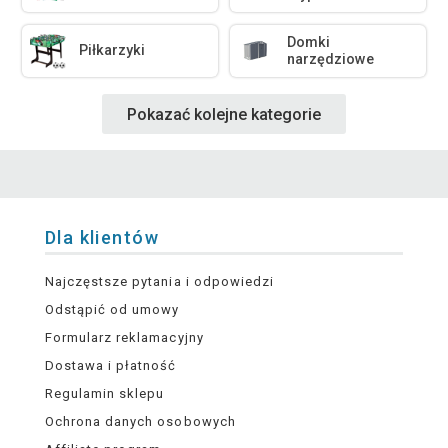
Domki
Piłkarzyki
narzędziowe
Pokazać kolejne kategorie
Dla klientów
Najczęstsze pytania i odpowiedzi
Odstąpić od umowy
Formularz reklamacyjny
Dostawa i płatność
Regulamin sklepu
Ochrona danych osobowych