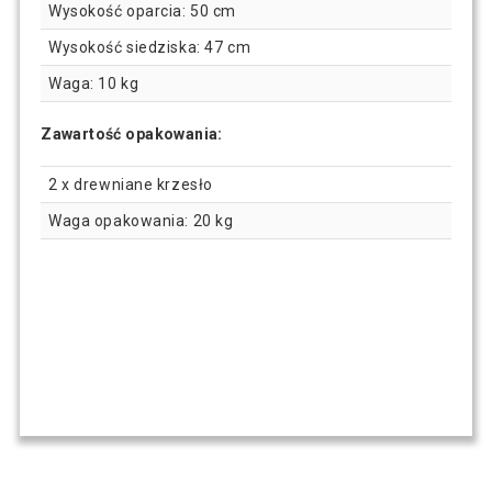
Wysokość oparcia: 50 cm
Wysokość siedziska: 47 cm
Waga: 10 kg
Zawartość opakowania:
2 x drewniane krzesło
Waga opakowania: 20 kg