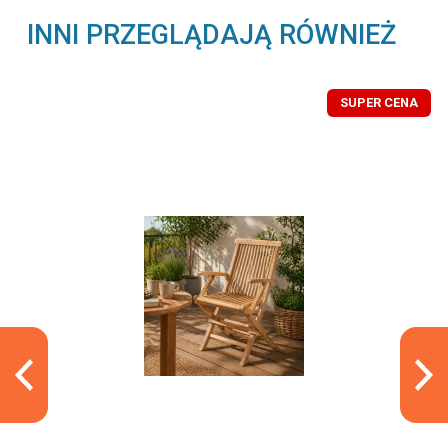
INNI PRZEGLĄDAJĄ RÓWNIEŻ
SUPER CENA