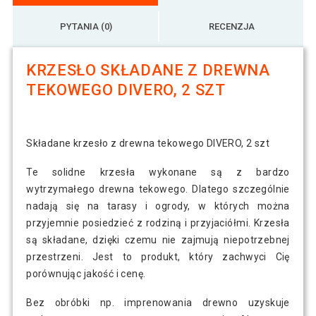
PYTANIA (0)
RECENZJA
KRZESŁO SKŁADANE Z DREWNA
TEKOWEGO DIVERO, 2 SZT
Składane krzesło z drewna tekowego DIVERO, 2 szt
Te solidne krzesła wykonane są z bardzo
wytrzymałego drewna tekowego. Dlatego szczególnie
nadają się na tarasy i ogrody, w których można
przyjemnie posiedzieć z rodziną i przyjaciółmi. Krzesła
są składane, dzięki czemu nie zajmują niepotrzebnej
przestrzeni. Jest to produkt, który zachwyci Cię
porównując jakość i cenę.
Bez obróbki np. imprenowania drewno uzyskuje