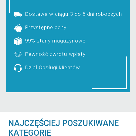
Dostawa w ciągu 3 do 5 dni roboczych
Przystępne ceny
99% stany magazynowe
Pewność zwrotu wpłaty
Dział Obsługi klientów
NAJCZĘŚCIEJ POSZUKIWANE
KATEGORIE