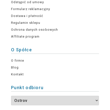
Odstąpić od umowy
Formularz reklamacyjny
Dostawa i płatność
Regulamin sklepu
Ochrona danych osobowych
Affiliate program
O Spółce
O firmie
Blog
Kontakt
Punkt odbioru