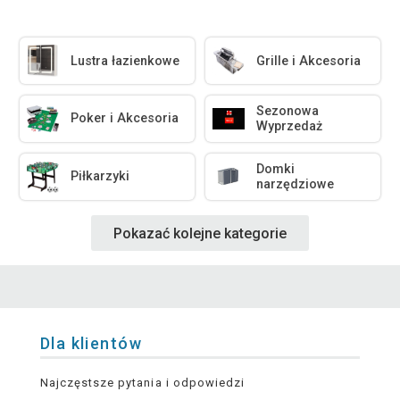
Lustra łazienkowe
Grille i Akcesoria
Sezonowa
Poker i Akcesoria
Wyprzedaż
Domki
Piłkarzyki
narzędziowe
Pokazać kolejne kategorie
Dla klientów
Najczęstsze pytania i odpowiedzi