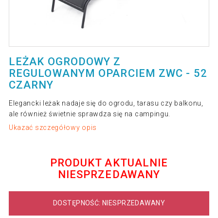
LEŻAK OGRODOWY Z
REGULOWANYM OPARCIEM ZWC - 52
CZARNY
Elegancki leżak nadaje się do ogrodu, tarasu czy balkonu,
ale również świetnie sprawdza się na campingu.
Ukazać szczegółowy opis
PRODUKT AKTUALNIE
NIESPRZEDAWANY
DOSTĘPNOŚĆ: NIESPRZEDAWANY