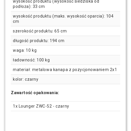
wysokość produktu (wysokość siedziska od
podłoża): 33 cm
wysokość produktu (maks. wysokość oparcia): 104
cm
szerokość produktu: 65 cm
długość produktu: 194 cm
waga: 10 kg
ładowność: 100 kg
materiał: metalowa kanapa z pozycjonowaniem 2x1
kolor: czarny
Zawartość opakowania:
1x Lounger ZWC-52 - czarny