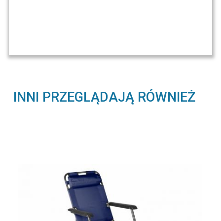
INNI PRZEGLĄDAJĄ RÓWNIEŻ