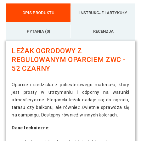
OPIS PRODUKTU
INSTRUKCJE I ARTYKUŁY
PYTANIA (0)
RECENZJA
LEŻAK OGRODOWY Z
REGULOWANYM OPARCIEM ZWC -
52 CZARNY
Oparcie i siedziska z poliesterowego materiału, który
jest prosty w utrzymaniu i odporny na warunki
atmosferyczne. Elegancki leżak nadaje się do ogrodu,
tarasu czy balkonu, ale również świetnie sprawdza się
na campingu. Dostępny również w innych kolorach.
Dane techniczne: