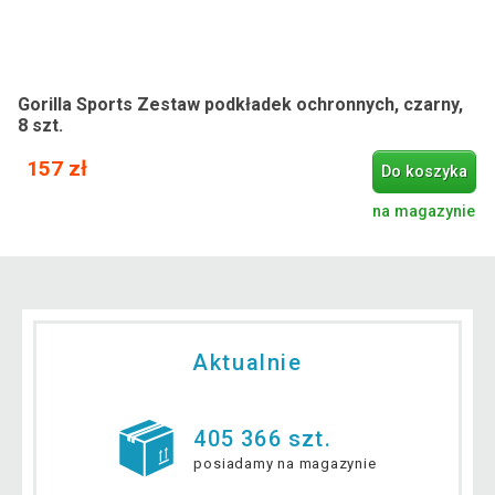
Gorilla Sports Zestaw podkładek ochronnych, czarny,
8 szt.
157 zł
Do koszyka
na magazynie
Aktualnie
405 366 szt.
posiadamy na magazynie