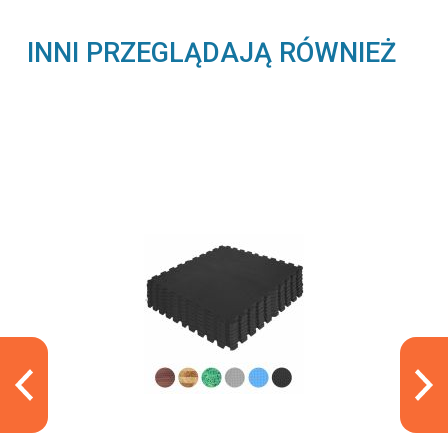
INNI PRZEGLĄDAJĄ RÓWNIEŻ