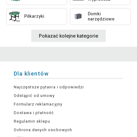
Domki
Piłkarzyki
narzędziowe
Pokazać kolejne kategorie
Dla klientów
Najczęstsze pytania i odpowiedzi
Odstąpić od umowy
Formularz reklamacyjny
Dostawa i płatność
Regulamin sklepu
Ochrona danych osobowych