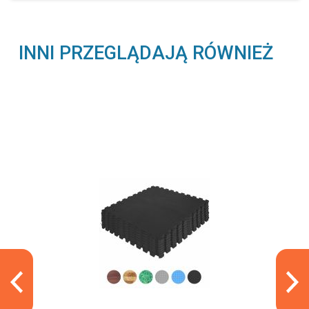
INNI PRZEGLĄDAJĄ RÓWNIEŻ