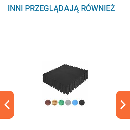
INNI PRZEGLĄDAJĄ RÓWNIEŻ