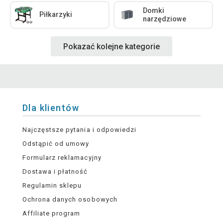
Domki
Piłkarzyki
narzędziowe
Pokazać kolejne kategorie
Dla klientów
Najczęstsze pytania i odpowiedzi
Odstąpić od umowy
Formularz reklamacyjny
Dostawa i płatność
Regulamin sklepu
Ochrona danych osobowych
Affiliate program