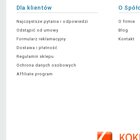
Dla klientów
O Spół
Najczęstsze pytania i odpowiedzi
O firmie
Odstąpić od umowy
Blog
Formularz reklamacyjny
Kontakt
Dostawa i płatność
Regulamin sklepu
Ochrona danych osobowych
Affiliate program