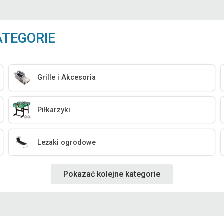
ATEGORIE
Grille i Akcesoria
Piłkarzyki
Leżaki ogrodowe
Pokazać kolejne kategorie