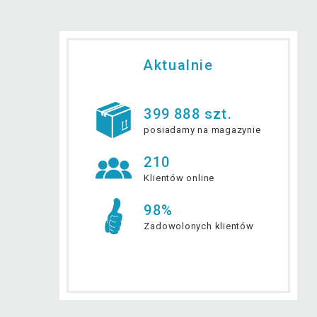
Aktualnie
399 888 szt.
posiadamy na magazynie
210
Klientów online
98%
Zadowolonych klientów