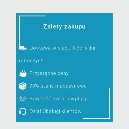
Zalety zakupu
Dostawa w ciągu 3 do 5 dni
roboczych
Przystępne ceny
99% stany magazynowe
Pewność zwrotu wpłaty
Dział Obsługi klientów