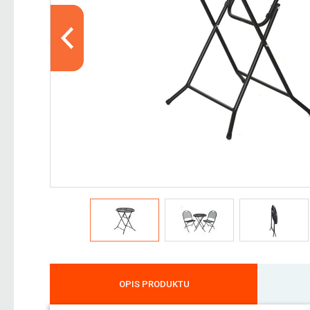
OPIS PRODUKTU