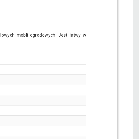
alowych mebli ogrodowych. Jest łatwy w