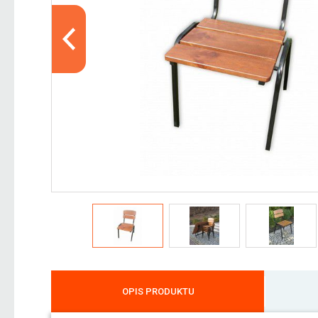
OPIS PRODUKTU