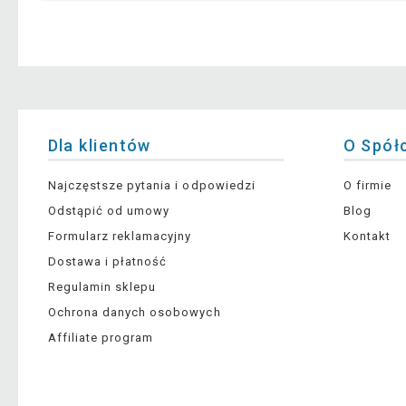
Dla klientów
O Spół
Najczęstsze pytania i odpowiedzi
O firmie
Odstąpić od umowy
Blog
Formularz reklamacyjny
Kontakt
Dostawa i płatność
Regulamin sklepu
Ochrona danych osobowych
Affiliate program