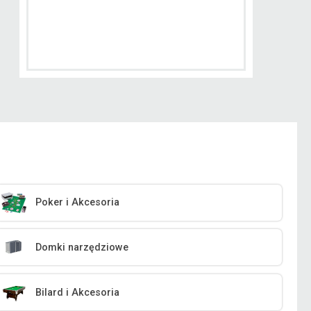
Poker i Akcesoria
Domki narzędziowe
Bilard i Akcesoria