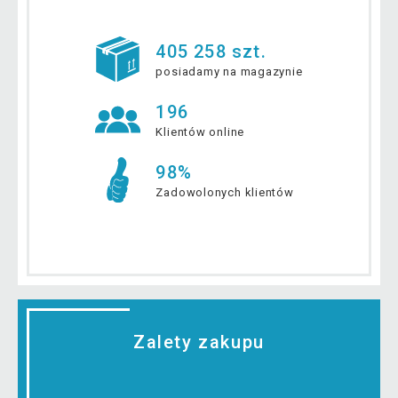
405 258 szt.
posiadamy na magazynie
196
Klientów online
98%
Zadowolonych klientów
Zalety zakupu