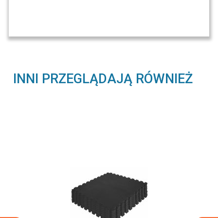
INNI PRZEGLĄDAJĄ RÓWNIEŻ