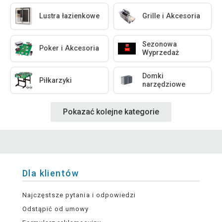
Lustra łazienkowe
Grille i Akcesoria
Sezonowa
Poker i Akcesoria
Wyprzedaż
Domki
Piłkarzyki
narzędziowe
Pokazać kolejne kategorie
Dla klientów
Najczęstsze pytania i odpowiedzi
Odstąpić od umowy