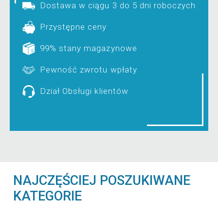
Dostawa w ciągu 3 do 5 dni roboczych
Przystępne ceny
99% stany magazynowe
Pewność zwrotu wpłaty
Dział Obsługi klientów
NAJCZĘŚCIEJ POSZUKIWANE
KATEGORIE