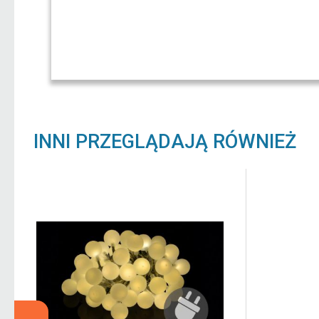
INNI PRZEGLĄDAJĄ RÓWNIEŻ