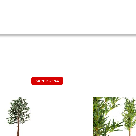
SUPER CENA