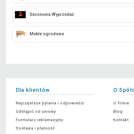
Sezonowa Wyprzedaż
Meble ogrodowe
Dla klientów
O Spół
Najczęstsze pytania i odpowiedzi
O firmie
Odstąpić od umowy
Blog
Formularz reklamacyjny
Kontakt
Dostawa i płatność