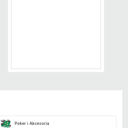
Poker i Akcesoria