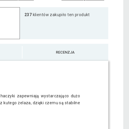
237
klientów zakupiło ten produkt
RECENZJA
haczyki zapewniają wystarczająco dużo
z kutego żelaza, dzięki czemu są stabilne