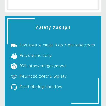
Zalety zakupu
Dostawa w ciągu 3 do 5 dni roboczych
Przystępne ceny
99% stany magazynowe
Pewność zwrotu wpłaty
Dział Obsługi klientów