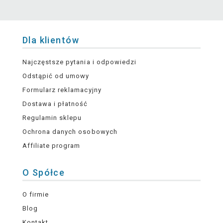
Dla klientów
Najczęstsze pytania i odpowiedzi
Odstąpić od umowy
Formularz reklamacyjny
Dostawa i płatność
Regulamin sklepu
Ochrona danych osobowych
Affiliate program
O Spółce
O firmie
Blog
Kontakt