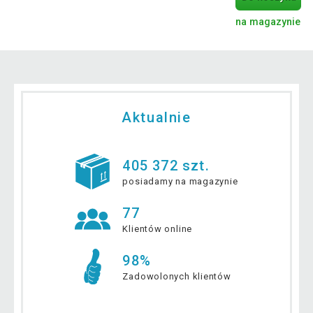
na magazynie
Aktualnie
405 372 szt.
posiadamy na magazynie
77
Klientów online
98%
Zadowolonych klientów